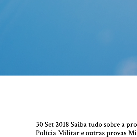
30 Set 2018 Saiba tudo sobre a p
Polícia Militar e outras provas M