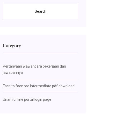
Search
Category
Pertanyaan wawancara pekerjaan dan
jawabannya
Face to face pre intermediate pdf download
Unam online portal login page