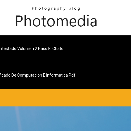
ntestado Volumen 2 Paco El Chato
ificado De Computacion E Informatica Pdf